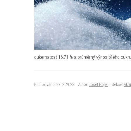
cukernatost 16,71 % a průměrný výnos bílého cukru
Publikováno: 27. 3. 2023
Autor:
Josef Pojer
Sekce:
Aktu