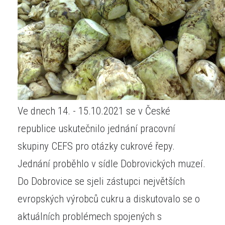
Ve dnech 14. - 15.10.2021 se v České
republice uskutečnilo jednání pracovní
skupiny CEFS pro otázky cukrové řepy.
Jednání proběhlo v sídle Dobrovických muzeí.
Do Dobrovice se sjeli zástupci největších
evropských výrobců cukru a diskutovalo se o
aktuálních problémech spojených s