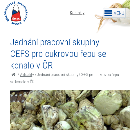
Kontakty
Jednání pracovní skupiny
CEFS pro cukrovou řepu se
konalo v ČR
/
Aktuality
/
Jednání pracovní skupiny CEFS pro cukrovou řepu
se konalo v ČR