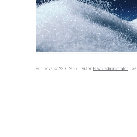
Publikováno: 23. 6. 2017
Autor:
Hlavní administrátor
Se